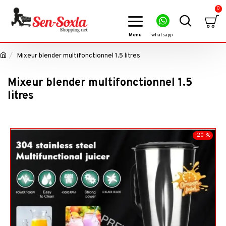
0
Mixeur blender multifonctionnel 1.5 litres
Mixeur blender multifonctionnel 1.5
litres
-20 %