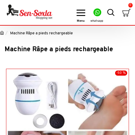
0
Machine Râpe a pieds rechargeable
Machine Râpe a pieds rechargeable
-50 %