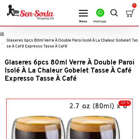
0
Glaseres 6pcs 80ml Verre À Double Paroi Isolé À La Chaleur Gobelet Tas
se À Café Expresso Tasse À Café
Glaseres 6pcs 80ml Verre À Double Paroi
Isolé À La Chaleur Gobelet Tasse À Café
Expresso Tasse À Café
-20 %