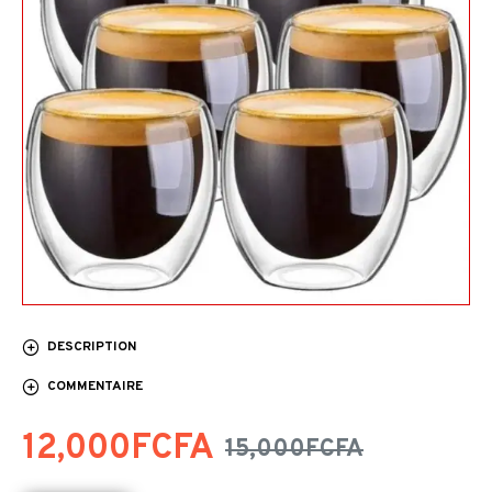
DESCRIPTION
COMMENTAIRE
12,000FCFA
15,000FCFA