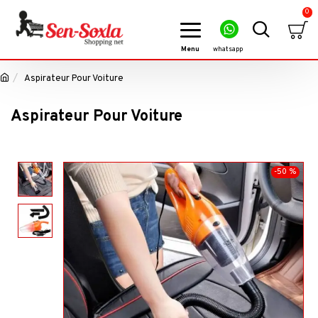
0
Aspirateur Pour Voiture
Aspirateur Pour Voiture
-50 %