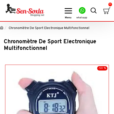
0
Chronomètre De Sport Electronique Multifonctionnel
Chronomètre De Sport Electronique
Multifonctionnel
-50 %