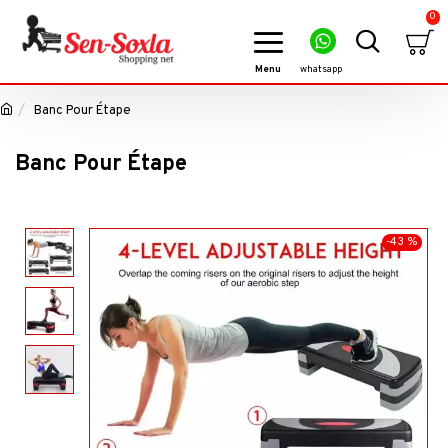
0
Banc Pour Étape
Banc Pour Étape
-43 %