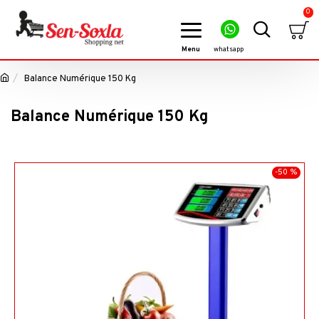
0
Balance Numérique 150 Kg
Balance Numérique 150 Kg
-50 %