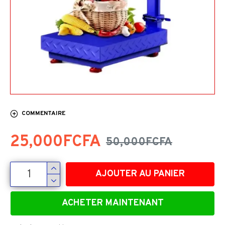
COMMENTAIRE
25,000FCFA
50,000FCFA
AJOUTER AU PANIER
ACHETER MAINTENANT