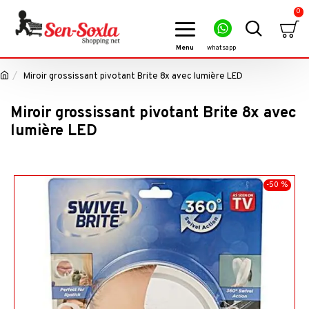
0
Miroir grossissant pivotant Brite 8x avec lumière LED
Miroir grossissant pivotant Brite 8x avec
lumière LED
-50 %