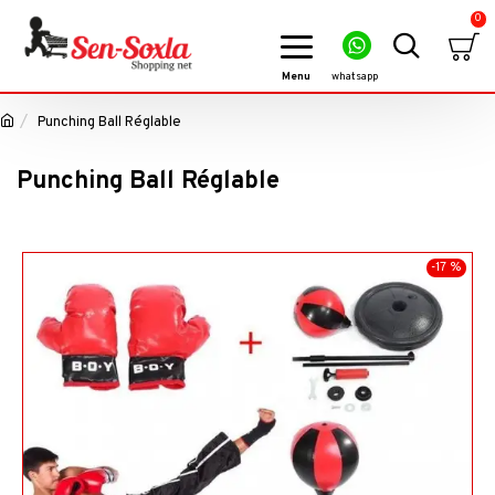
0
Punching Ball Réglable
Punching Ball Réglable
-17 %