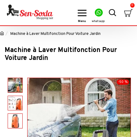
0
Machine à Laver Multifonction Pour Voiture Jardin
Machine à Laver Multifonction Pour
Voiture Jardin
-50 %