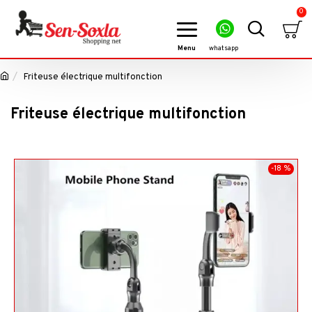
0
Friteuse électrique multifonction
Friteuse électrique multifonction
-18 %