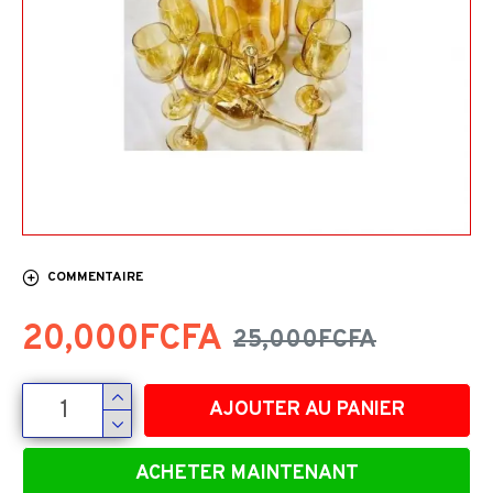
COMMENTAIRE
20,000FCFA
25,000FCFA
AJOUTER AU PANIER
ACHETER MAINTENANT