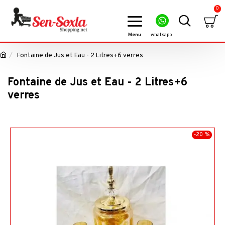
0
Fontaine de Jus et Eau - 2 Litres+6 verres
Fontaine de Jus et Eau - 2 Litres+6
verres
-20 %