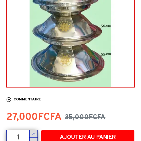
COMMENTAIRE
27,000FCFA
35,000FCFA
AJOUTER AU PANIER