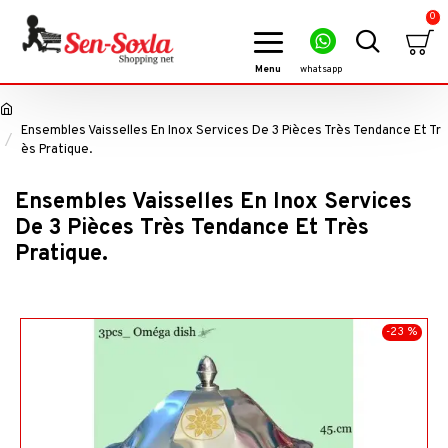
0
Ensembles Vaisselles En Inox Services De 3 Pièces Très Tendance Et Tr
ès Pratique.
Ensembles Vaisselles En Inox Services
De 3 Pièces Très Tendance Et Très
Pratique.
-23 %