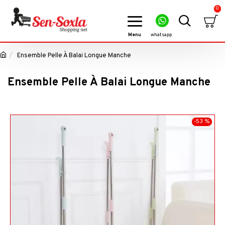
0
Ensemble Pelle À Balai Longue Manche
Ensemble Pelle À Balai Longue Manche
-53 %