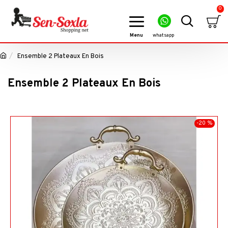
0
Ensemble 2 Plateaux En Bois
Ensemble 2 Plateaux En Bois
-20 %