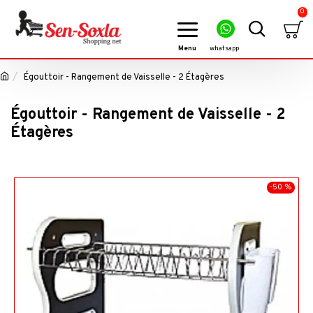
0
Égouttoir - Rangement de Vaisselle - 2 Étagères
Égouttoir - Rangement de Vaisselle - 2
Étagères
-50 %