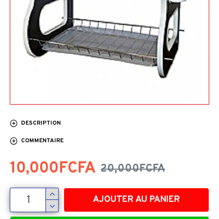
DESCRIPTION
COMMENTAIRE
10,000FCFA
20,000FCFA
AJOUTER AU PANIER