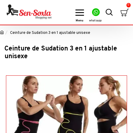
0
Ceinture de Sudation 3 en 1 ajustable unisexe
Ceinture de Sudation 3 en 1 ajustable
unisexe