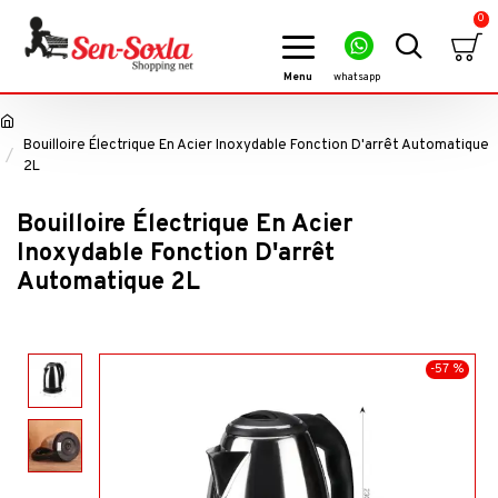
0
Bouilloire Électrique En Acier Inoxydable Fonction D'arrêt Automatique
2L
Bouilloire Électrique En Acier
Inoxydable Fonction D'arrêt
Automatique 2L
-57 %