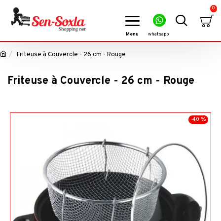
0
Friteuse à Couvercle - 26 cm - Rouge
Friteuse à Couvercle - 26 cm - Rouge
-40 %