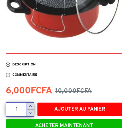
DESCRIPTION
COMMENTAIRE
6,000FCFA
10,000FCFA
AJOUTER AU PANIER
ACHETER MAINTENANT