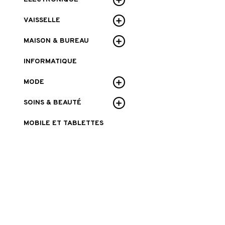
VAISSELLE
MAISON & BUREAU
INFORMATIQUE
MODE
SOINS & BEAUTÉ
MOBILE ET TABLETTES