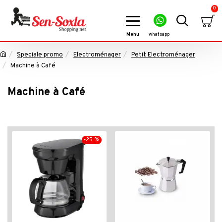
0
Speciale promo
Electroménager
Petit Electroménager
Machine à Café
Machine à Café
-25 %